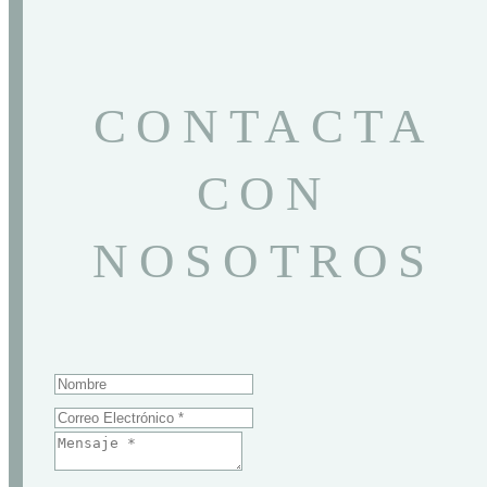
CONTACTA
CON
NOSOTROS