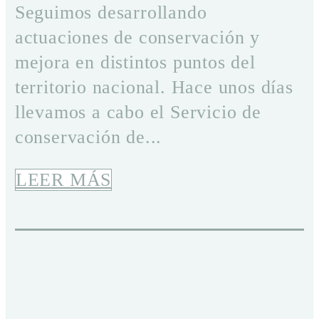
Seguimos desarrollando
actuaciones de conservación y
mejora en distintos puntos del
territorio nacional. Hace unos días
llevamos a cabo el Servicio de
conservación de...
LEER MÁS