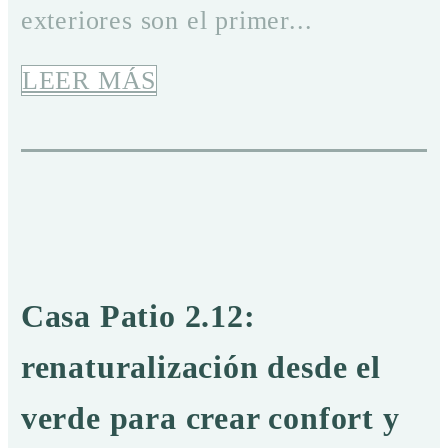
exteriores son el primer...
LEER MÁS
Casa Patio 2.12:
renaturalización desde el
verde para crear confort y