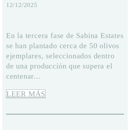
12/12/2025
En la tercera fase de Sabina Estates
se han plantado cerca de 50 olivos
ejemplares, seleccionados dentro
de una producción que supera el
centenar...
LEER MÁS