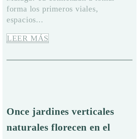
forma los primeros viales,
espacios...
LEER MÁS
Once jardines verticales
naturales florecen en el