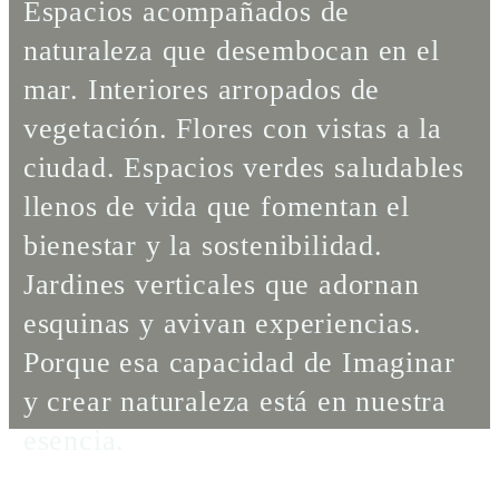
Espacios acompañados de
naturaleza que desembocan en el
mar. Interiores arropados de
vegetación. Flores con vistas a la
ciudad. Espacios verdes saludables
llenos de vida que fomentan el
bienestar y la sostenibilidad.
Jardines verticales que adornan
esquinas y avivan experiencias.
Porque esa capacidad de Imaginar
y crear naturaleza está en nuestra
esencia.