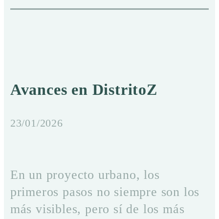
Avances en DistritoZ
23/01/2026
En un proyecto urbano, los
primeros pasos no siempre son los
más visibles, pero sí de los más