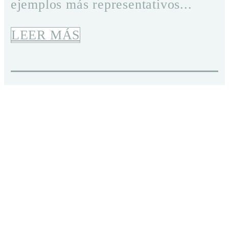
ejemplos más representativos...
LEER MÁS