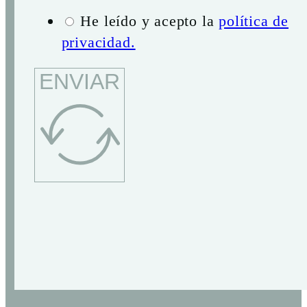
He leído y acepto la
política de
privacidad.
ENVIAR