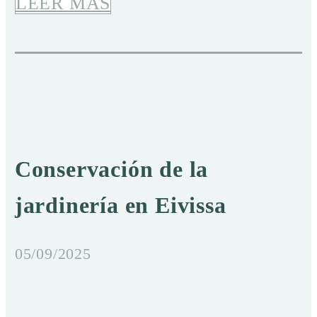
LEER MÁS
Conservación de la
jardinería en Eivissa
05/09/2025