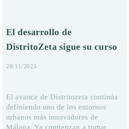
El desarrollo de
DistritoZeta sigue su curso
28/11/2025
El avance de Distritozeta continúa
definiendo uno de los entornos
urbanos más innovadores de
Málaga. Ya comienzan a tomar