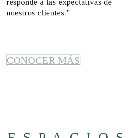
responde a las expectativas de
nuestros clientes."
CONOCER MÁS
ESPACIOS