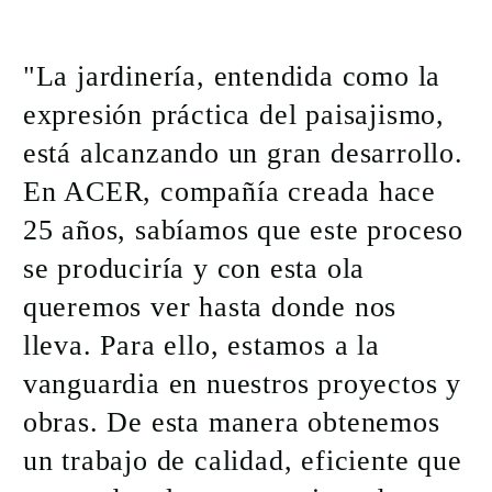
"La jardinería, entendida como la
expresión práctica del paisajismo,
está alcanzando un gran desarrollo.
En ACER, compañía creada hace
25 años, sabíamos que este proceso
se produciría y con esta ola
queremos ver hasta donde nos
lleva. Para ello, estamos a la
vanguardia en nuestros proyectos y
obras. De esta manera obtenemos
un trabajo de calidad, eficiente que