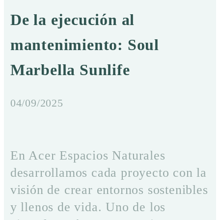
De la ejecución al
mantenimiento: Soul
Marbella Sunlife
04/09/2025
En Acer Espacios Naturales
desarrollamos cada proyecto con la
visión de crear entornos sostenibles
y llenos de vida. Uno de los