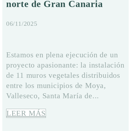
norte de Gran Canaria
06/11/2025
Estamos en plena ejecución de un
proyecto apasionante: la instalación
de 11 muros vegetales distribuidos
entre los municipios de Moya,
Valleseco, Santa María de...
LEER MÁS