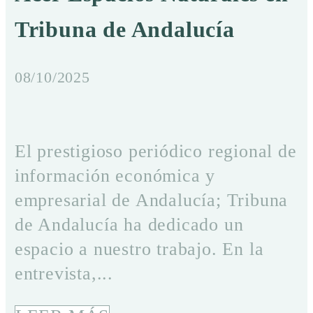
Tribuna de Andalucía
08/10/2025
El prestigioso periódico regional de
información económica y
empresarial de Andalucía; Tribuna
de Andalucía ha dedicado un
espacio a nuestro trabajo. En la
entrevista,...