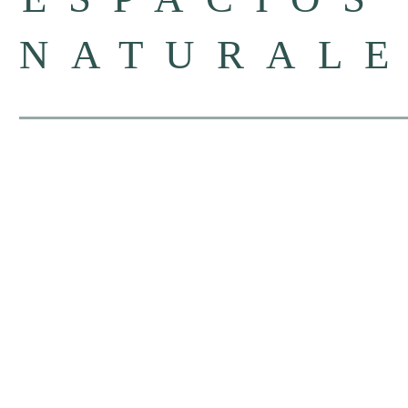
NATURALE