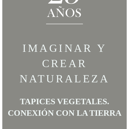
IMAGINAR Y
CREAR
NATURALEZA
TAPICES VEGETALES.
CONEXIÓN CON LA TIERRA