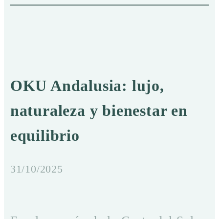
OKU Andalusia: lujo,
naturaleza y bienestar en
equilibrio
31/10/2025