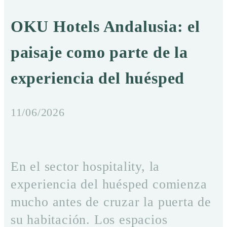
OKU Hotels Andalusia: el
paisaje como parte de la
experiencia del huésped
11/06/2026
En el sector hospitality, la
experiencia del huésped comienza
mucho antes de cruzar la puerta de
su habitación. Los espacios