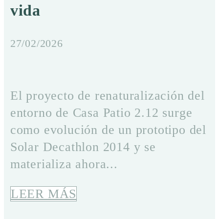
vida
27/02/2026
El proyecto de renaturalización del
entorno de Casa Patio 2.12 surge
como evolución de un prototipo del
Solar Decathlon 2014 y se
materializa ahora...
LEER MÁS