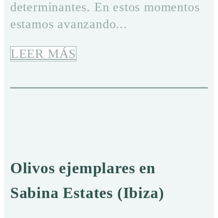
determinantes. En estos momentos
estamos avanzando...
LEER MÁS
Olivos ejemplares en
Sabina Estates (Ibiza)