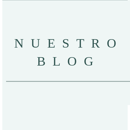
NUESTRO
BLOG