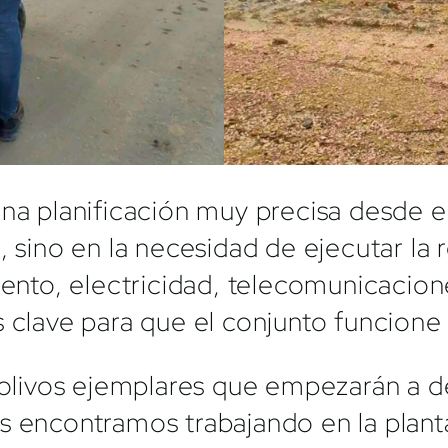
na planificación muy precisa desde el
, sino en la necesidad de ejecutar la
iento, electricidad, telecomunicacio
 clave para que el conjunto funcione 
 olivos ejemplares que empezarán a de
s encontramos trabajando en la plant