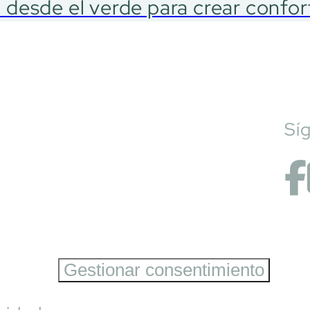
n desde el verde para crear confor
Sí
Gestionar consentimiento