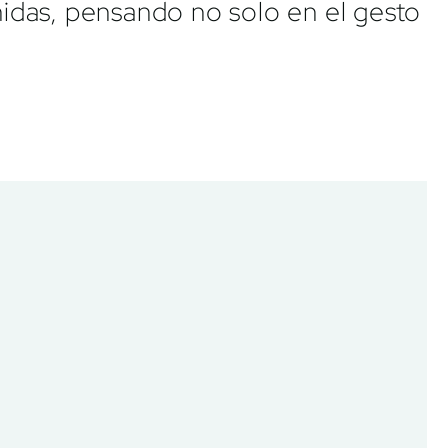
idas, pensando no solo en el gesto