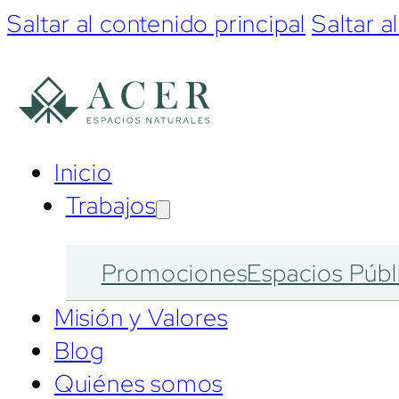
Saltar al contenido principal
Saltar a
Inicio
Trabajos
Promociones
Espacios Públ
Misión y Valores
Blog
Quiénes somos