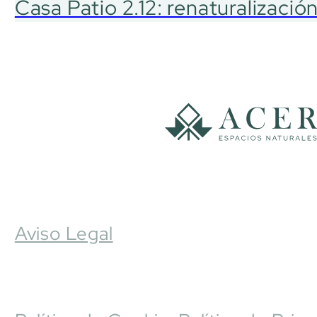
Casa Patio 2.12: renaturalizació
Aviso Legal