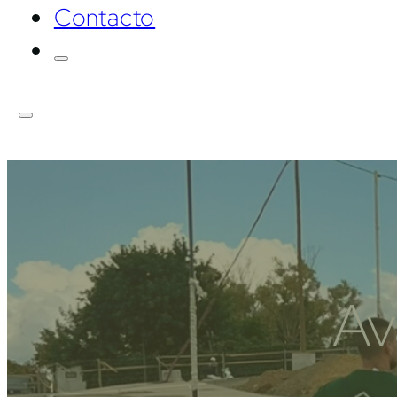
Contacto
Av