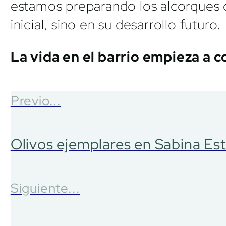
estamos preparando los alcorques 
inicial, sino en su desarrollo futuro.
La vida en el barrio empieza a c
Previo...
Olivos ejemplares en Sabina Est
Siguiente...