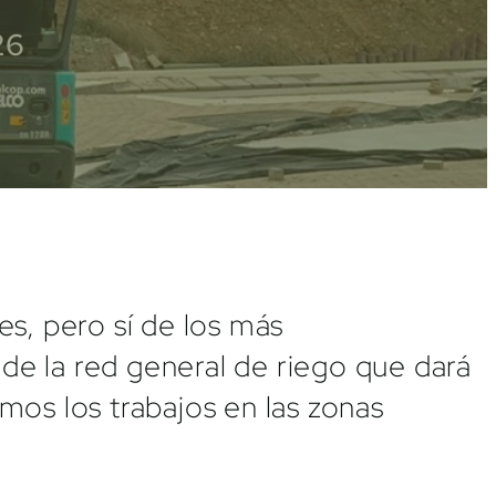
26
es, pero sí de los más
de la red general de riego que dará
mos los trabajos en las zonas