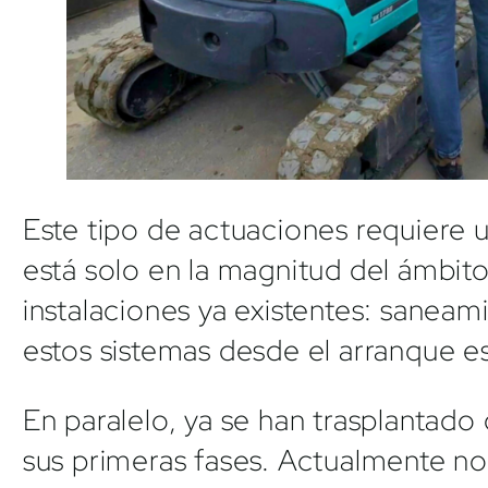
Este tipo de actuaciones requiere u
está solo en la magnitud del ámbito
instalaciones ya existentes: saneam
estos sistemas desde el arranque es
En paralelo, ya se han trasplantado
sus primeras fases. Actualmente no