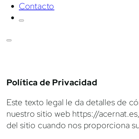
Contacto
Política de Privacidad
Este texto legal le da detalles de
nuestro sitio web https://acernat.
del sitio cuando nos proporciona sus