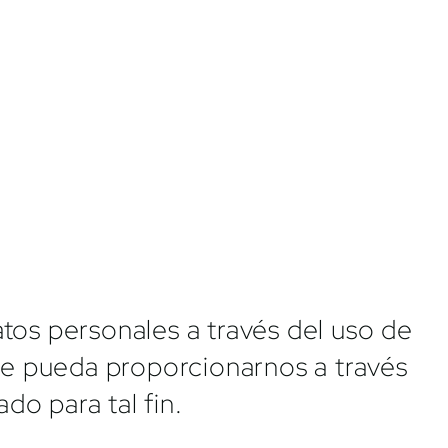
tos personales a través del uso de
que pueda proporcionarnos a través
do para tal fin.