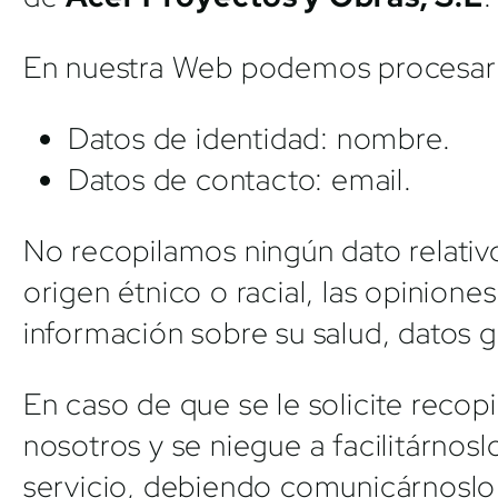
En nuestra Web podemos procesar ci
Datos de identidad: nombre.
Datos de contacto: email.
No recopilamos ningún dato relativ
origen étnico o racial, las opiniones 
información sobre su salud, datos 
En caso de que se le solicite recop
nosotros y se niegue a facilitárnos
servicio, debiendo comunicárnoslo