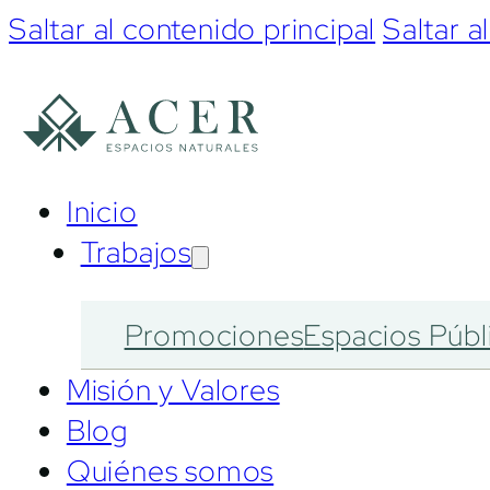
Saltar al contenido principal
Saltar a
Inicio
Trabajos
Promociones
Espacios Públ
Misión y Valores
Blog
Quiénes somos