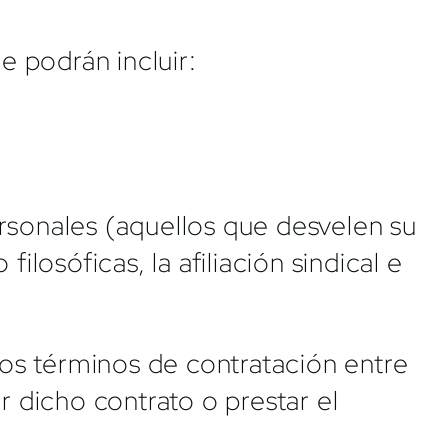
 podrán incluir:
rsonales (aquellos que desvelen su
filosóficas, la afiliación sindical e
 los términos de contratación entre
r dicho contrato o prestar el