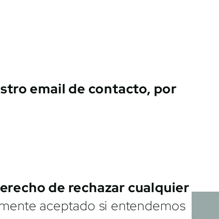
stro email de contacto, por
erecho de rechazar cualquier
iamente aceptado si entendemos