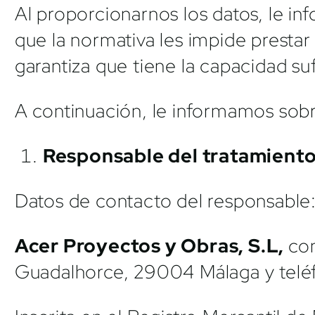
Al proporcionarnos los datos, le i
que la normativa les impide presta
garantiza que tiene la capacidad su
A continuación, le informamos sobr
Responsable del tratamiento
Datos de contacto del responsable
Acer Proyectos y Obras, S.L,
con
Guadalhorce, 29004 Málaga y telé