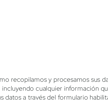
 cómo recopilamos y procesamos sus da
es, incluyendo cualquier información 
 datos a través del formulario habilita