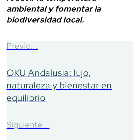
ambiental y fomentar la
biodiversidad local.
Previo...
OKU Andalusia: lujo,
naturaleza y bienestar en
equilibrio
Siguiente...