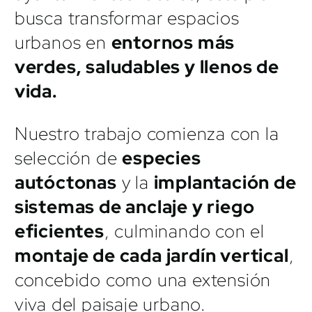
busca transformar espacios
urbanos en
entornos más
verdes, saludables y llenos de
vida.
Nuestro trabajo comienza con la
selección de
especies
autóctonas
y la
implantación de
sistemas de anclaje y riego
eficientes
, culminando con el
montaje de cada jardín vertical
,
concebido como una extensión
viva del paisaje urbano.