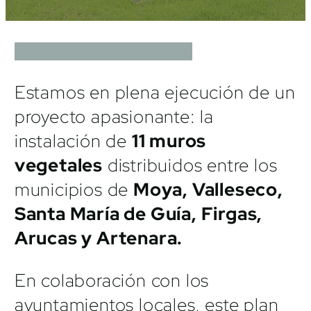
Estamos en plena ejecución de un
proyecto apasionante: la
instalación de
11 muros
vegetales
distribuidos entre los
municipios de
Moya, Valleseco,
Santa María de Guía, Firgas,
Arucas y Artenara.
En colaboración con los
ayuntamientos locales, este plan