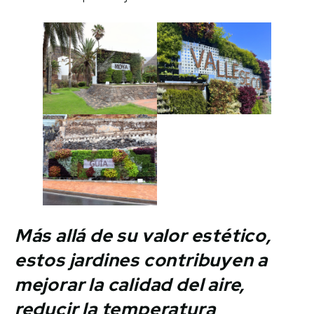
Más allá de su valor estético,
estos jardines contribuyen a
mejorar la calidad del aire,
reducir la temperatura