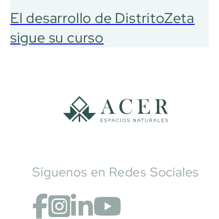
El desarrollo de DistritoZeta
sigue su curso
Síguenos en Redes Sociales