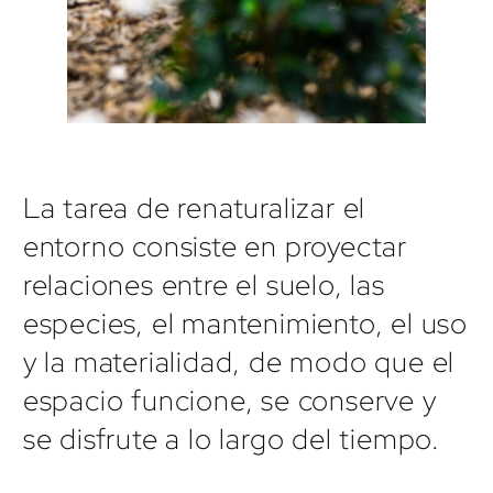
La tarea de renaturalizar el
entorno consiste en proyectar
relaciones entre el suelo, las
especies, el mantenimiento, el uso
y la materialidad, de modo que el
espacio funcione, se conserve y
se disfrute a lo largo del tiempo.