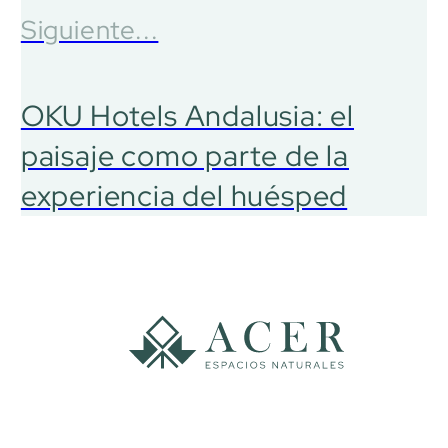
Siguiente...
OKU Hotels Andalusia: el
paisaje como parte de la
experiencia del huésped