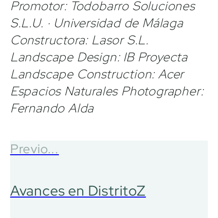
Promotor: Todobarro Soluciones
S.L.U. · Universidad de Málaga
Constructora: Lasor S.L.
Landscape Design: IB Proyecta
Landscape Construction: Acer
Espacios Naturales Photographer:
Fernando Alda
Previo...
Avances en DistritoZ