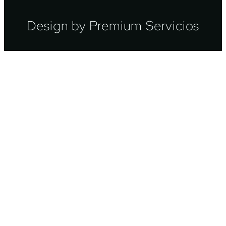
Design by Premium Servicios