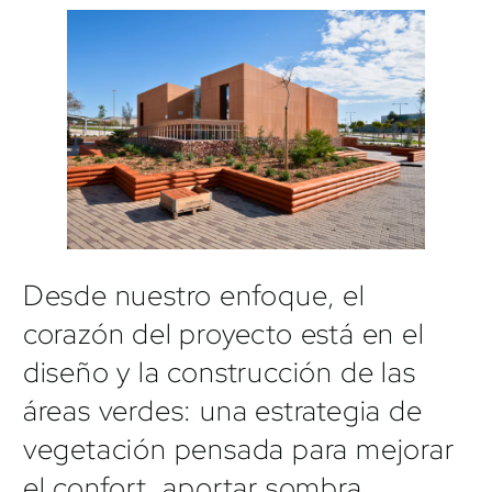
Desde nuestro enfoque, el
corazón del proyecto está en el
diseño y la construcción de las
áreas verdes: una estrategia de
vegetación pensada para mejorar
el confort, aportar sombra,