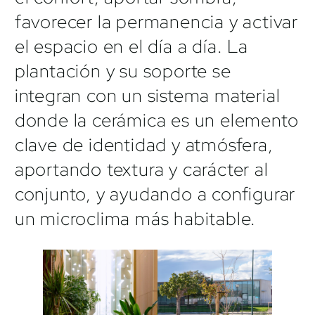
favorecer la permanencia y activar
el espacio en el día a día. La
plantación y su soporte se
integran con un sistema material
donde la cerámica es un elemento
clave de identidad y atmósfera,
aportando textura y carácter al
conjunto, y ayudando a configurar
un microclima más habitable.