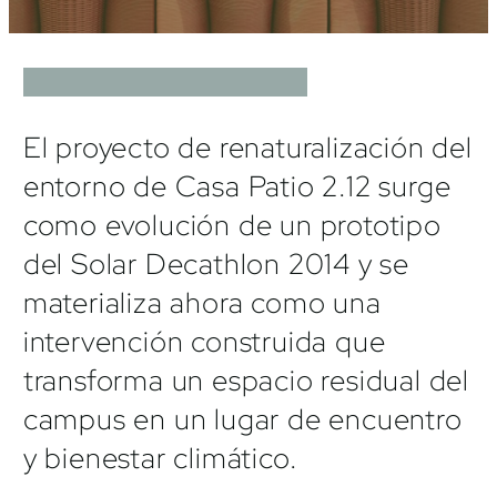
El proyecto de renaturalización del
entorno de Casa Patio 2.12 surge
como evolución de un prototipo
del Solar Decathlon 2014 y se
materializa ahora como una
intervención construida que
transforma un espacio residual del
campus en un lugar de encuentro
y bienestar climático.