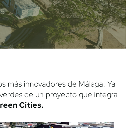
25
nos más innovadores de Málaga. Ya
 verdes de un proyecto que integra
reen Cities.