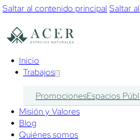
Saltar al contenido principal
Saltar a
Inicio
Trabajos
Promociones
Espacios Públ
Misión y Valores
Blog
Quiénes somos