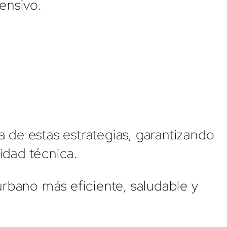
ensivo.
 de estas estrategias, garantizando
idad técnica.
urbano más eficiente, saludable y