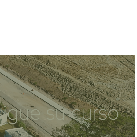
sigue su curso