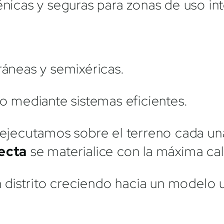
nicas y seguras para zonas de uso int
áneas y semixéricas.
o mediante sistemas eficientes.
 ejecutamos sobre el terreno cada una
ecta
se materialice con la máxima cal
un distrito creciendo hacia un modelo 