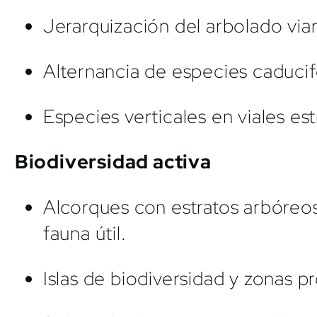
Jerarquización del arbolado viar
Alternancia de especies caducifo
Especies verticales en viales es
Biodiversidad activa
Alcorques con estratos arbóreos
fauna útil.
Islas de biodiversidad y zonas 