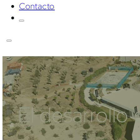
Contacto
El desarrollo