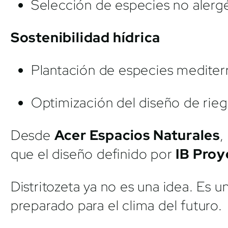
Selección de especies no alergé
Sostenibilidad hídrica
Plantación de especies mediterr
Optimización del diseño de rieg
Desde
Acer Espacios Naturales
,
que el diseño definido por
IB Proy
Distritozeta ya no es una idea. Es 
preparado para el clima del futuro.