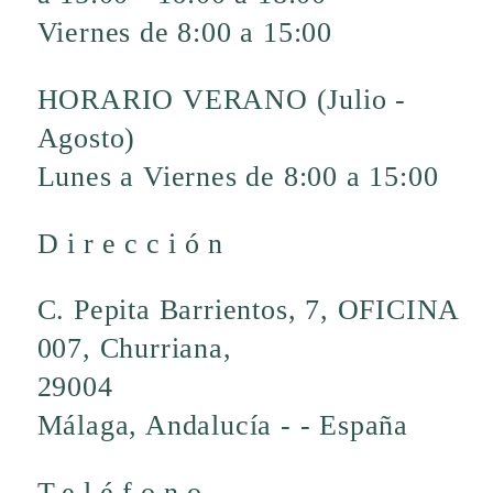
Viernes de 8:00 a 15:00
HORARIO VERANO (Julio -
Agosto)
Lunes a Viernes de 8:00 a 15:00
Dirección
C. Pepita Barrientos, 7, OFICINA
007, Churriana,
29004
Málaga, Andalucía - - España
Teléfono