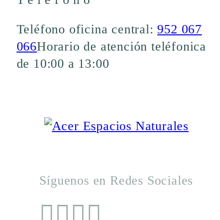
Teléfono oficina central:
952 067
066
Horario de atención teléfonica
de 10:00 a 13:00
Síguenos en Redes Sociales