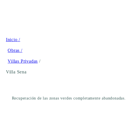
Inicio /
Obras /
Villas Privadas
/
Villa Sena
Recuperación de las zonas verdes completamente abandonadas. T