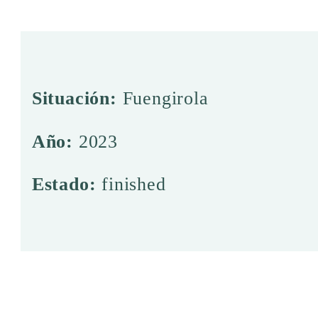
Situación:
Fuengirola
Año:
2023
Estado:
finished