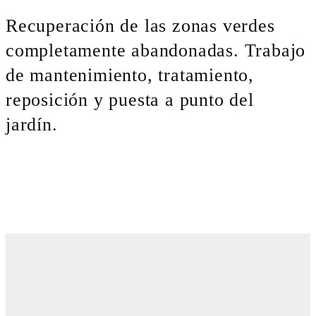
Recuperación de las zonas verdes
completamente abandonadas. Trabajo
de mantenimiento, tratamiento,
reposición y puesta a punto del
jardín.