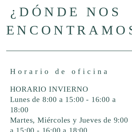
¿DÓNDE NOS
ENCONTRAMO
Horario de oficina
HORARIO INVIERNO
Lunes de 8:00 a 15:00 - 16:00 a
18:00
Martes, Miércoles y Jueves de 9:00
a 15:00 - 16:00 a 18:00