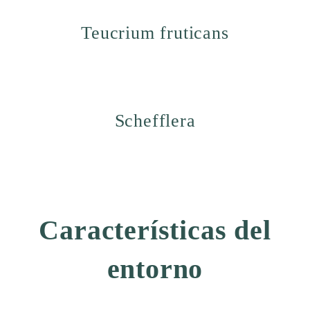
Teucrium fruticans
Schefflera
Características del
entorno