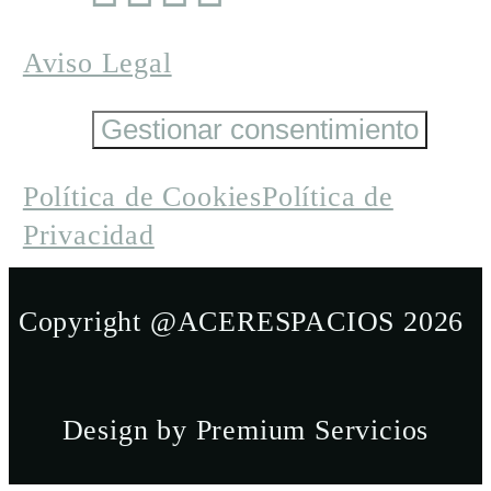
Aviso Legal
Gestionar consentimiento
Política de Cookies
Política de
Privacidad
Copyright @ACERESPACIOS 2026
Design by Premium Servicios