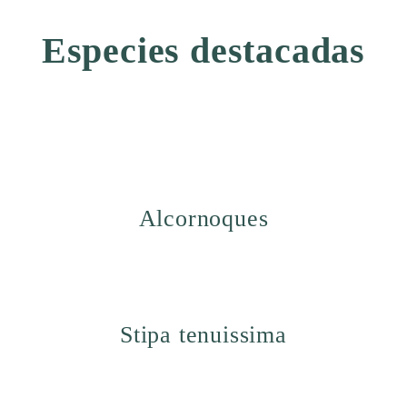
Especies destacadas
Alcornoques
Stipa tenuissima