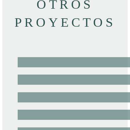
OTROS
PROYECTOS