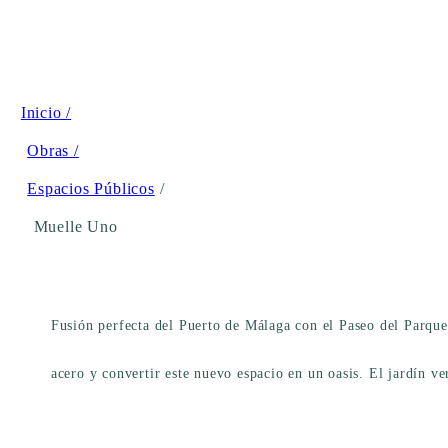
Inicio /
Obras /
Espacios Públicos
/
Muelle Uno
Fusión perfecta del Puerto de Málaga con el Paseo del Parque
acero y convertir este nuevo espacio en un oasis. El jardín v