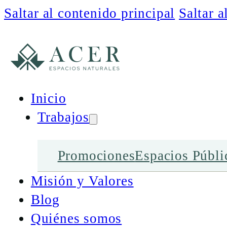
Saltar al contenido principal
Saltar a
Inicio
Trabajos
Promociones
Espacios Públi
Misión y Valores
Blog
Quiénes somos