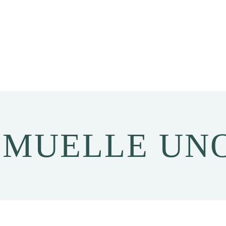
MUELLE UN