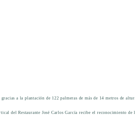
 gracias a la plantación de 122 palmeras de más de 14 metros de altur
ertical del Restaurante José Carlos García recibe el reconocimiento de