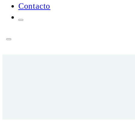
Contacto