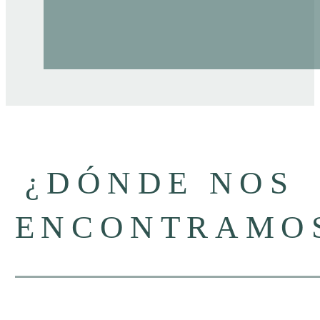
¿DÓNDE NOS
ENCONTRAMO