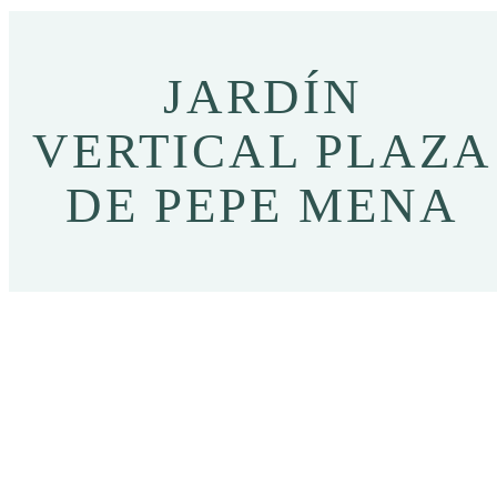
JARDÍN
VERTICAL PLAZA
DE PEPE MENA