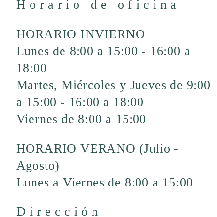
Horario de oficina
HORARIO INVIERNO
Lunes de 8:00 a 15:00 - 16:00 a
18:00
Martes, Miércoles y Jueves de 9:00
a 15:00 - 16:00 a 18:00
Viernes de 8:00 a 15:00
HORARIO VERANO (Julio -
Agosto)
Lunes a Viernes de 8:00 a 15:00
Dirección