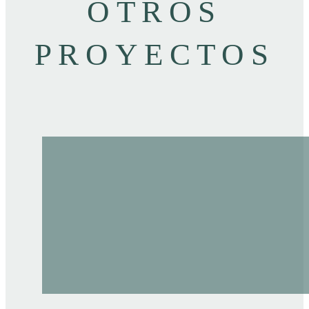
OTROS
PROYECTOS