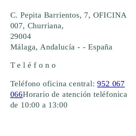
C. Pepita Barrientos, 7, OFICINA
007, Churriana,
29004
Málaga, Andalucía - - España
Teléfono
Teléfono oficina central:
952 067
066
Horario de atención teléfonica
de 10:00 a 13:00