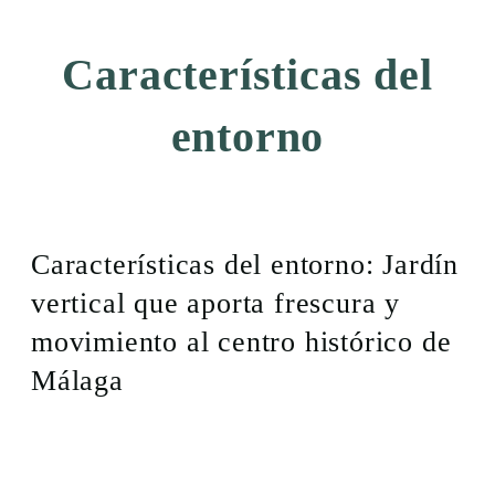
Características del
entorno
Características del entorno: Jardín
vertical que aporta frescura y
movimiento al centro histórico de
Málaga