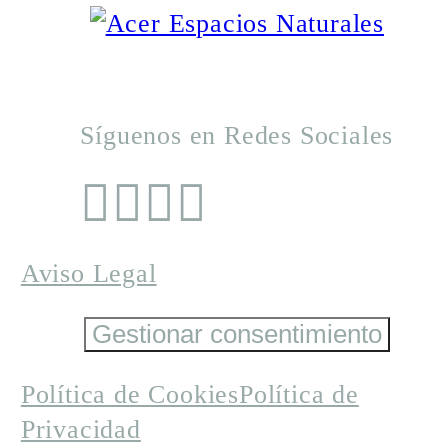
Síguenos en Redes Sociales
Aviso Legal
Gestionar consentimiento
Política de Cookies
Política de
Privacidad