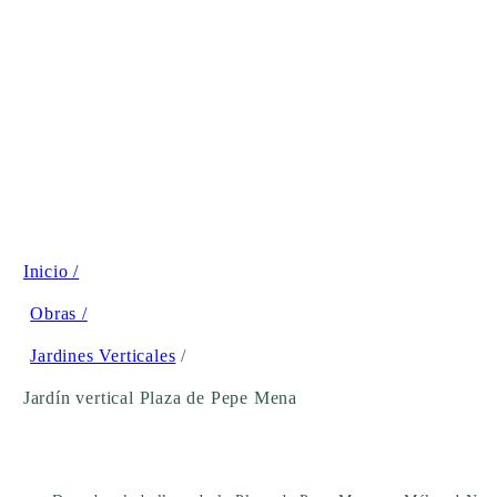
Inicio /
Obras /
Jardines Verticales
/
Jardín vertical Plaza de Pepe Mena