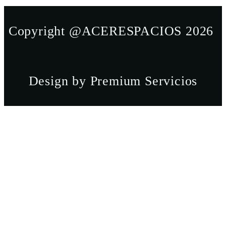
Copyright @ACERESPACIOS 2026
Design by Premium Servicios