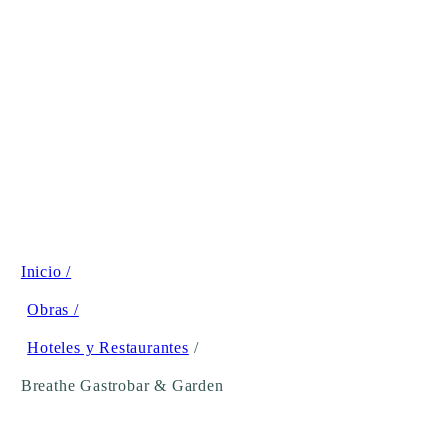
Inicio /
Obras /
Hoteles y Restaurantes
/
Breathe Gastrobar & Garden