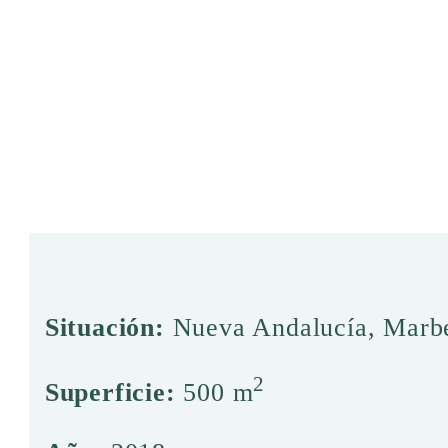
Situación:
Nueva Andalucía, Marbe
2
Superficie:
500 m