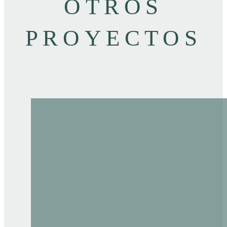
OTROS
PROYECTOS