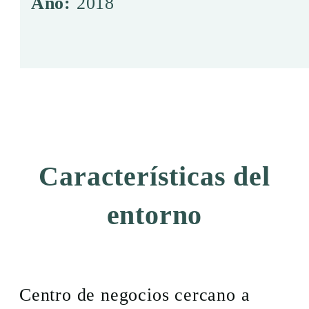
Año:
2018
Características del
entorno
Centro de negocios cercano a