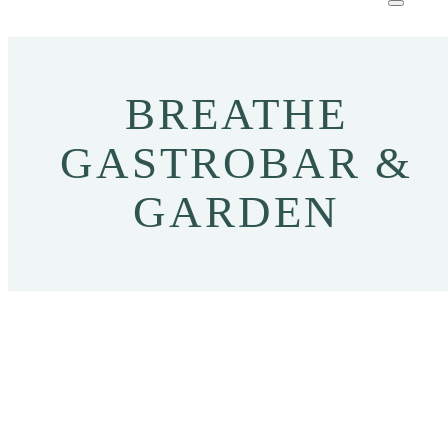
BREATHE
GASTROBAR &
GARDEN