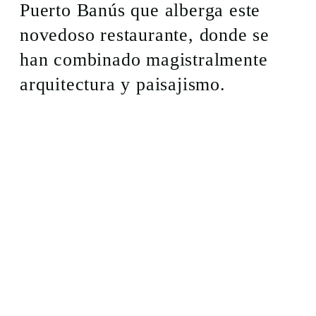
Puerto Banús que alberga este
novedoso restaurante, donde se
han combinado magistralmente
arquitectura y paisajismo.