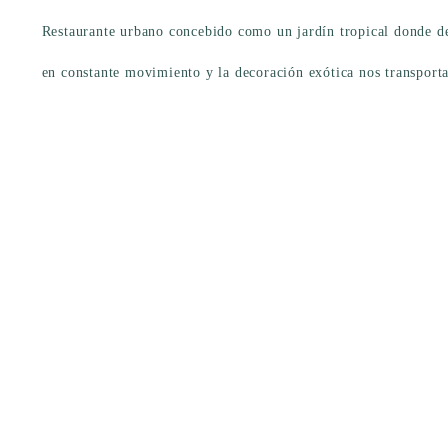
Restaurante urbano concebido como un jardín tropical donde des
en constante movimiento y la decoración exótica nos transport