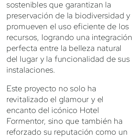
sostenibles que garantizan la
preservación de la biodiversidad y
promueven el uso eficiente de los
recursos, logrando una integración
perfecta entre la belleza natural
del lugar y la funcionalidad de sus
instalaciones.
Este proyecto no solo ha
revitalizado el glamour y el
encanto del icónico Hotel
Formentor, sino que también ha
reforzado su reputación como un