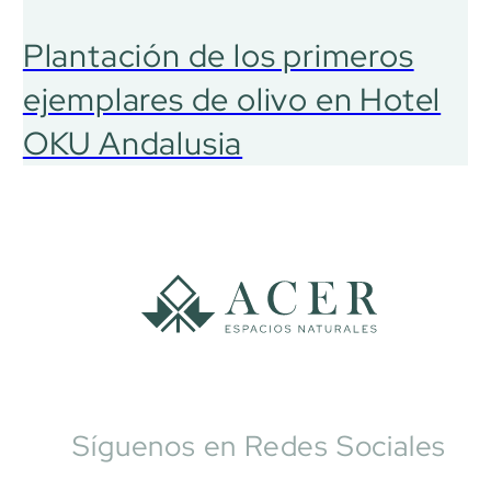
Plantación de los primeros
ejemplares de olivo en Hotel
OKU Andalusia
Síguenos en Redes Sociales