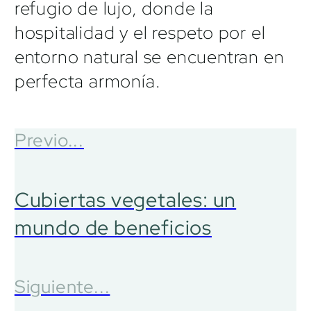
refugio de lujo, donde la
hospitalidad y el respeto por el
entorno natural se encuentran en
perfecta armonía.
Previo...
Cubiertas vegetales: un
mundo de beneficios
Siguiente...