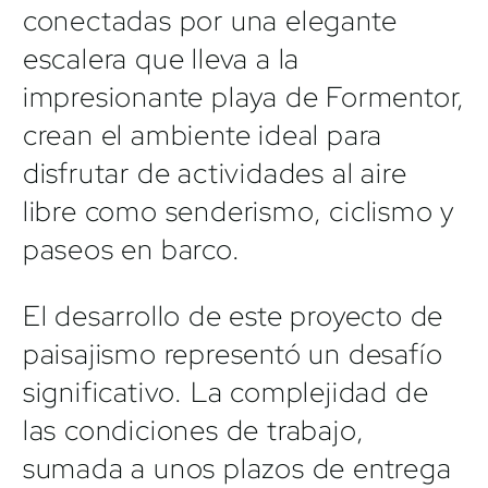
conectadas por una elegante
escalera que lleva a la
impresionante playa de Formentor,
crean el ambiente ideal para
disfrutar de actividades al aire
libre como senderismo, ciclismo y
paseos en barco.
El desarrollo de este proyecto de
paisajismo representó un desafío
significativo. La complejidad de
las condiciones de trabajo,
sumada a unos plazos de entrega