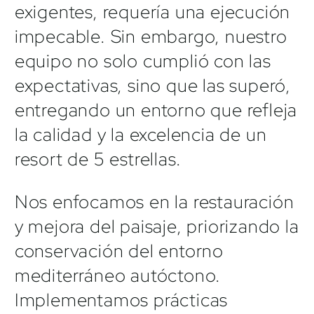
exigentes, requería una ejecución
impecable. Sin embargo, nuestro
equipo no solo cumplió con las
expectativas, sino que las superó,
entregando un entorno que refleja
la calidad y la excelencia de un
resort de 5 estrellas.
Nos enfocamos en la restauración
y mejora del paisaje, priorizando la
conservación del entorno
mediterráneo autóctono.
Implementamos prácticas