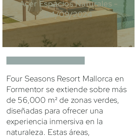
Acer Espacios Naturales -
04/09/2024
Four Seasons Resort Mallorca en
Formentor se extiende sobre más
de 56,000 m² de zonas verdes,
diseñadas para ofrecer una
experiencia inmersiva en la
naturaleza. Estas áreas,