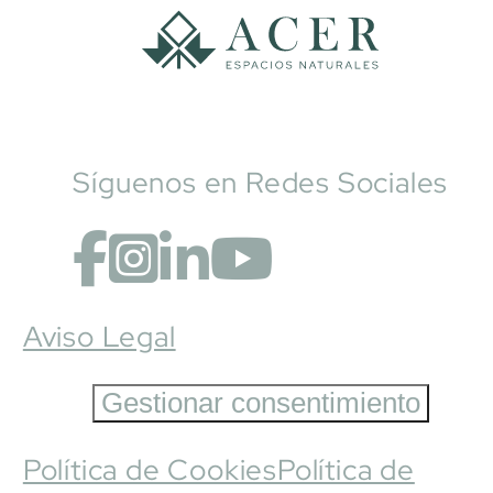
Síguenos en Redes Sociales
Aviso Legal
Gestionar consentimiento
Política de Cookies
Política de