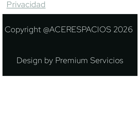
Privacidad
Copyright @ACERESPACIOS 2026
Design by Premium Servicios