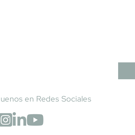
guenos en Redes Sociales