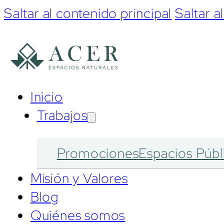
Saltar al contenido principal
Saltar a
Inicio
Trabajos
Promociones
Espacios Públ
Misión y Valores
Blog
Quiénes somos