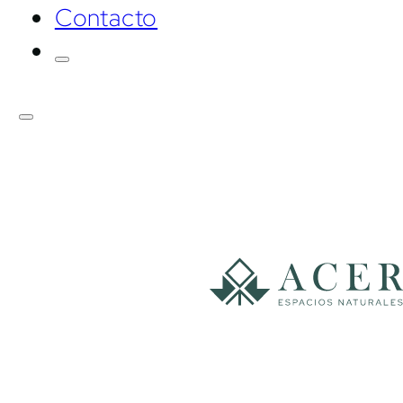
Contacto