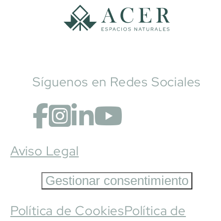
Síguenos en Redes Sociales
Aviso Legal
Gestionar consentimiento
Política de Cookies
Política de