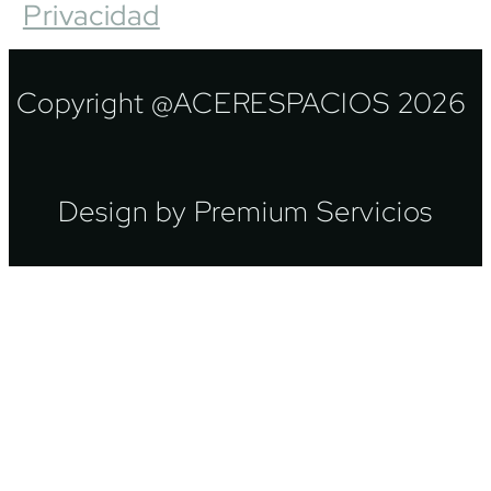
Privacidad
Copyright @ACERESPACIOS 2026
Design by Premium Servicios