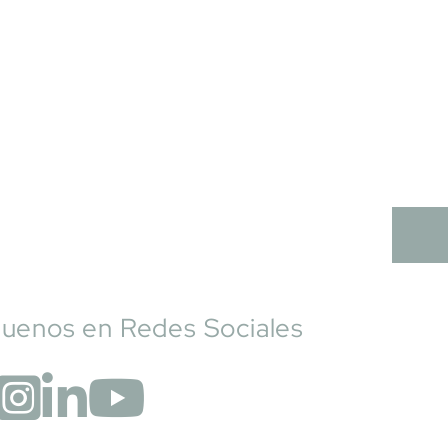
guenos en Redes Sociales