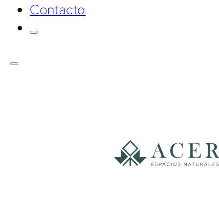
Contacto