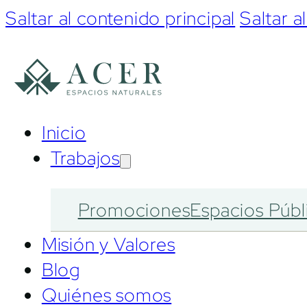
Saltar al contenido principal
Saltar a
Inicio
Trabajos
Promociones
Espacios Públ
Misión y Valores
Blog
Quiénes somos