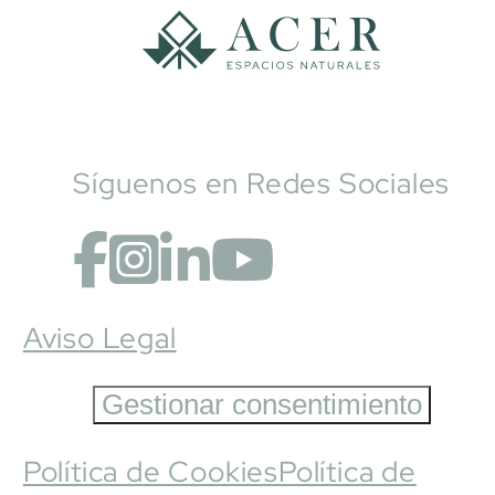
Síguenos en Redes Sociales
Aviso Legal
Gestionar consentimiento
Política de Cookies
Política de