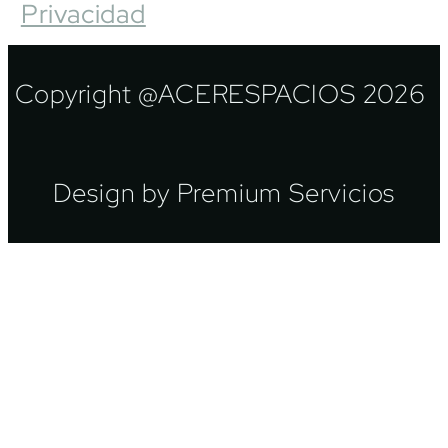
Privacidad
Copyright @ACERESPACIOS 2026
Design by Premium Servicios