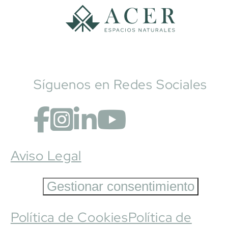
Síguenos en Redes Sociales
Aviso Legal
Gestionar consentimiento
Política de Cookies
Política de