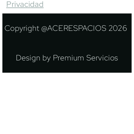
Privacidad
Copyright @ACERESPACIOS 2026
Design by Premium Servicios