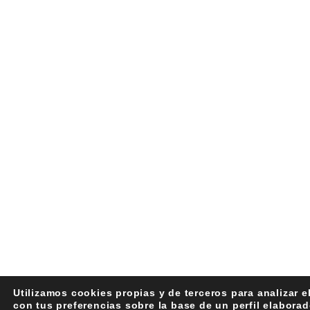
Utilizamos cookies propias y de terceros para analizar e
con tus preferencias sobre la base de un perfil elabora